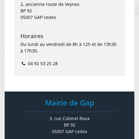
2, ancienne route de Veynes
BP 92
05007 GAP cedex
Horaires
Du lundi au vendredi de 8h à 12h et de 13h30
à 17h30.
04 92 53 25 28
Mairie de Gap
3, rue Colonel Roux
BP 92
05007 GAP cedex