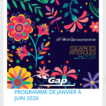
PROGRAMME DE JANVIER À
JUIN 2026