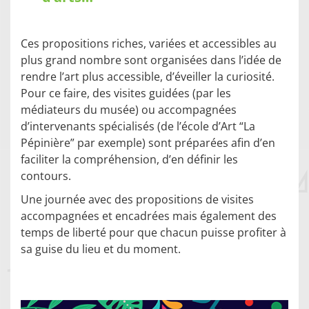
Ces propositions riches, variées et accessibles au
plus grand nombre sont organisées dans l’idée de
rendre l’art plus accessible, d’éveiller la curiosité.
Pour ce faire, des visites guidées (par les
médiateurs du musée) ou accompagnées
d’intervenants spécialisés (de l’école d’Art “La
Pépinière” par exemple) sont préparées afin d’en
faciliter la compréhension, d’en définir les
contours.
Une journée avec des propositions de visites
accompagnées et encadrées mais également des
temps de liberté pour que chacun puisse profiter à
sa guise du lieu et du moment.