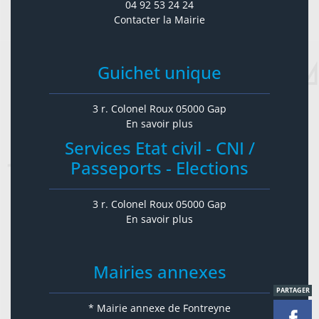
04 92 53 24 24
Contacter la Mairie
Guichet unique
3 r. Colonel Roux 05000 Gap
En savoir plus
Services Etat civil - CNI /
Passeports - Elections
3 r. Colonel Roux 05000 Gap
En savoir plus
Mairies annexes
PARTAGER
* Mairie annexe de Fontreyne