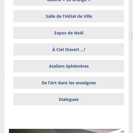
Salle de l’Hôtel de Ville
Expos de Noël
À Ciel Ouvert …!
Ateliers éphémères
De l’Art dans les enseignes
Dialogues