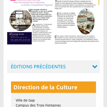
ÉDITIONS PRÉCÉDENTES
Direction de la Culture
Ville de Gap
Campus des Trois Fontaines