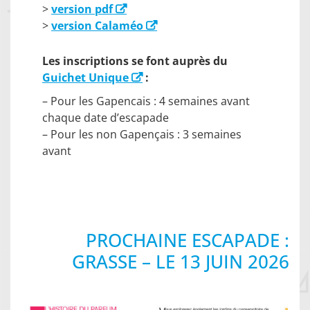
>
version pdf
>
version Calaméo
Les inscriptions se font auprès du
Guichet Unique
:
– Pour les Gapencais : 4 semaines avant
chaque date d’escapade
– Pour les non Gapençais : 3 semaines
avant
PROCHAINE ESCAPADE :
GRASSE – LE 13 JUIN 2026