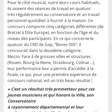
Pour le côté musical, outre leurs cours habituels,
ils avaient des séances de travail en quatuor
très régulièrement au conservatoire et un travail
personnel quotidien à fournir à la maison. Ce
concours comporte cinq catégories différentes (de
Bretzel à Elite Europe), en fonction de l’âge et du
niveau des participants. En ce qui concerne le
quatuor du CRD de Gap, “Bones 005”, il
concourait dans la deuxième catégorie :
Mezzo. Face à de grosses villes et structures
(Rouen, Bourg-la-Reine, Strasbourg, Colmar…),
leur performance leur a permis d’accéder à la
finale, ce qui, pour une première expérience de
concours national, est un très beau résultat !
« C’est un résultat très prometteur pour ces
jeunes musiciens et qui honore la Ville, son
Conservatoire
à rayonnement départemental et leur