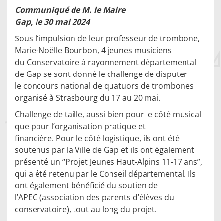
Communiqué de M. le Maire
Gap, le 30 mai 2024
Sous l’impulsion de leur professeur de trombone,
Marie-Noëlle Bourbon, 4 jeunes musiciens
du Conservatoire à rayonnement départemental
de Gap se sont donné le challenge de disputer
le concours national de quatuors de trombones
organisé à Strasbourg du 17 au 20 mai.
Challenge de taille, aussi bien pour le côté musical
que pour l’organisation pratique et
financière. Pour le côté logistique, ils ont été
soutenus par la Ville de Gap et ils ont également
présenté un “Projet Jeunes Haut-Alpins 11-17 ans”,
qui a été retenu par le Conseil départemental. Ils
ont également bénéficié du soutien de
l’APEC (association des parents d’élèves du
conservatoire), tout au long du projet.