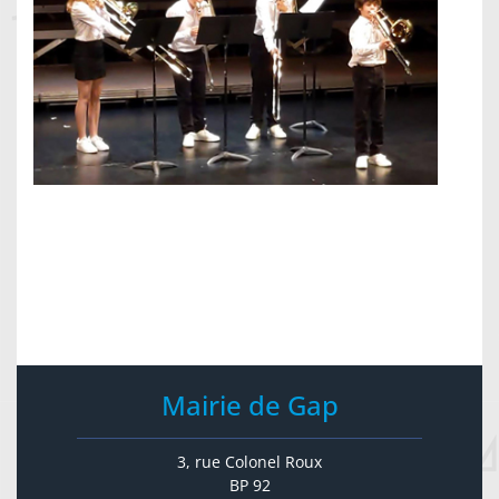
Mairie de Gap
3, rue Colonel Roux
BP 92