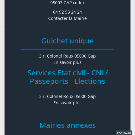
05007 GAP cedex
04 92 53 24 24
Contacter la Mairie
Guichet unique
3 r. Colonel Roux 05000 Gap
En savoir plus
Services Etat civil - CNI /
Passeports - Elections
3 r. Colonel Roux 05000 Gap
En savoir plus
Mairies annexes
PARTAGER