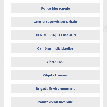
Police Municipale
Centre Supervision Urbain
DICRIM : Risques majeurs
Caméras individuelles
Alerte SMS
Objets trouvés
Brigade Environnement
Points d’eau incendie