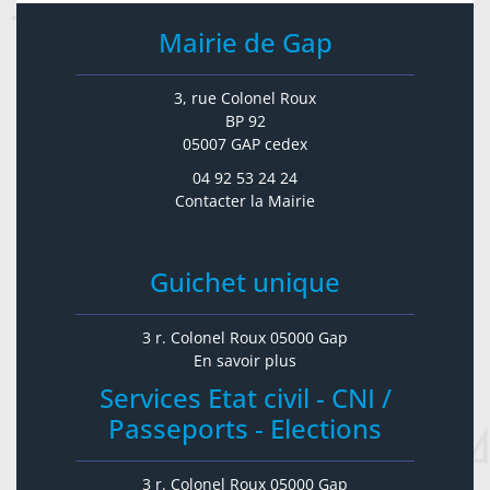
Mairie de Gap
3, rue Colonel Roux
BP 92
05007 GAP cedex
04 92 53 24 24
Contacter la Mairie
Guichet unique
3 r. Colonel Roux 05000 Gap
En savoir plus
Services Etat civil - CNI /
Passeports - Elections
3 r. Colonel Roux 05000 Gap