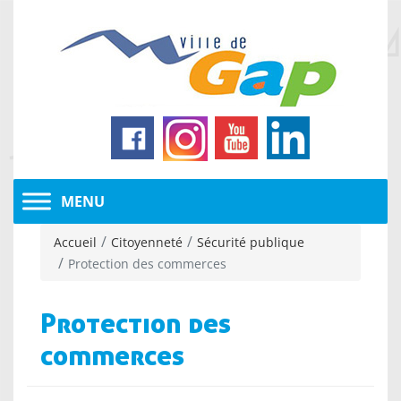
Accueil
Citoyenneté
Sécurité publique
Protection des commerces
Protection des
commerces