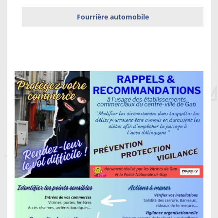
Fourrière automobile