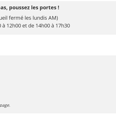
pas, poussez les portes !
ueil fermé les lundis AM)
 à 12h00 et de 14h00 à 17h30
page.