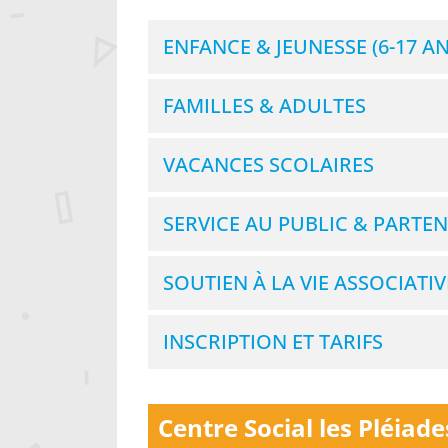
ENFANCE & JEUNESSE (6-17 AN
FAMILLES & ADULTES
VACANCES SCOLAIRES
SERVICE AU PUBLIC & PARTEN
SOUTIEN À LA VIE ASSOCIATIV
INSCRIPTION ET TARIFS
Centre Social les Pléiade