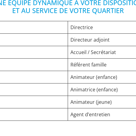
E ÉQUIPE DYNAMIQUE À VOTRE DISPOSIT
ET AU SERVICE DE VOTRE QUARTIER
Directrice
Directeur adjoint
Accueil / Secrétariat
Référent famille
Animateur (enfance)
Animatrice (enfance)
Animateur (jeune)
Agent d’entretien