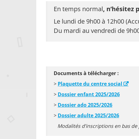
En temps normal
, n’hésitez 
Le lundi de 9h00 à 12h00 (Acc
Du mardi au vendredi de 9h00
Documents à télécharger :
>
Plaquette du centre social
>
Dossier enfant 2025/2026
>
Dossier ado 2025/2026
>
Dossier adulte 2025/2026
Modalités d’inscriptions en bas de 