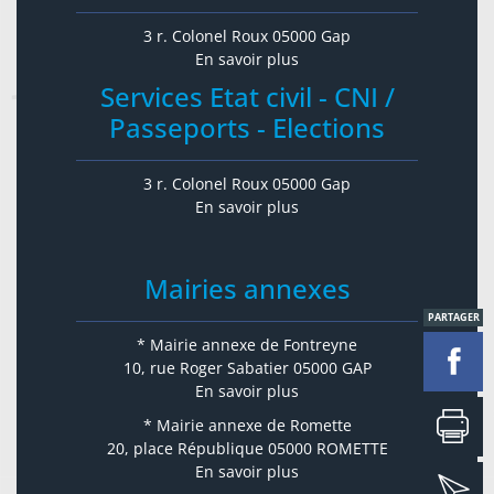
3 r. Colonel Roux 05000 Gap
En savoir plus
Services Etat civil - CNI /
Passeports - Elections
3 r. Colonel Roux 05000 Gap
En savoir plus
Mairies annexes
PARTAGER
* Mairie annexe de Fontreyne
10, rue Roger Sabatier 05000 GAP
En savoir plus
* Mairie annexe de Romette
20, place République 05000 ROMETTE
En savoir plus