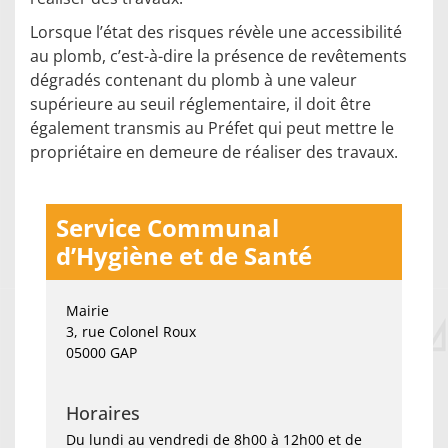
Lorsque l’état des risques révèle une accessibilité
au plomb, c’est-à-dire la présence de revêtements
dégradés contenant du plomb à une valeur
supérieure au seuil réglementaire, il doit être
également transmis au Préfet qui peut mettre le
propriétaire en demeure de réaliser des travaux.
Service Communal
d’Hygiène et de Santé
Mairie
3, rue Colonel Roux
05000 GAP
Horaires
Du lundi au vendredi de 8h00 à 12h00 et de