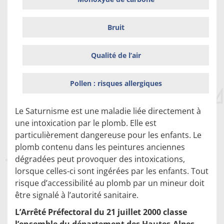
Bruit
Qualité de l’air
Pollen : risques allergiques
Le Saturnisme est une maladie liée directement à
une intoxication par le plomb. Elle est
particulièrement dangereuse pour les enfants. Le
plomb contenu dans les peintures anciennes
dégradées peut provoquer des intoxications,
lorsque celles-ci sont ingérées par les enfants. Tout
risque d’accessibilité au plomb par un mineur doit
être signalé à l’autorité sanitaire.
L’Arrêté Préfectoral du 21 juillet 2000 classe