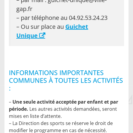
gap.fr
– par téléphone au 04.92.53.24.23
– Ou sur place au
Guichet
Unique
INFORMATIONS IMPORTANTES
COMMUNES À TOUTES LES ACTIVITÉS
:
–
Une seule activité acceptée par enfant et par
période.
Les autres activités demandées, seront
mises en liste d’attente.
– La Direction des sports se réserve le droit de
modifier le programme en cas de nécessité.