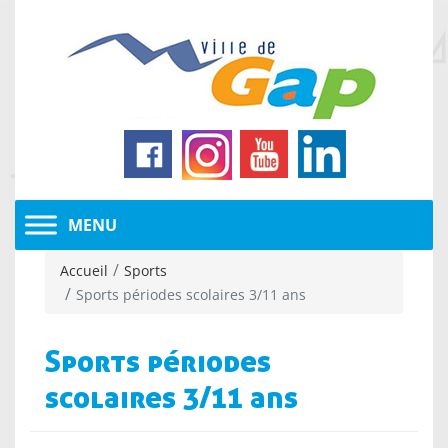
Accueil
Sports
Sports périodes scolaires 3/11 ans
Sports périodes
scolaires 3/11 ans