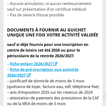
– Aucune annulation, ni aucun remboursement
sauf sur présentation d’un certificat médical.
– Pas de séance d’essai possible.
DOCUMENTS À FOURNIR AU GUICHET
UNIQUE UNE FOIS VOTRE ACTIVITÉ VALIDÉE
sauf si déjà fournis pour une inscription en
centre de loisirs cet été 2026 ou pour le
périscolaire de la rentrée 2026/2027.
–
fiche enfant 2026/2027
–
fiche de pré-inscription aux activités
2026/2027
– justificatif de domicile de moins de 3 mois
(quittance de loyer, facture eau, edf, téléphone fixe)
– avis d’imposition 2025 sur les revenus de 2024
– attestation de paiement des prestations de la CAF
ou de la MSA de moins de 3 mois