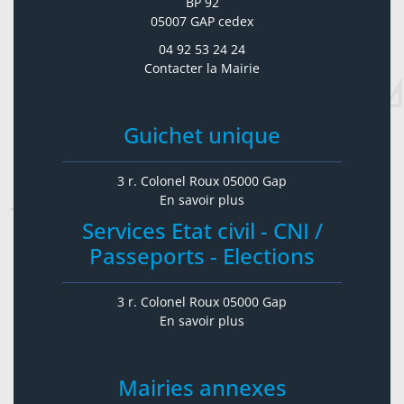
BP 92
05007 GAP cedex
04 92 53 24 24
Contacter la Mairie
Guichet unique
3 r. Colonel Roux 05000 Gap
En savoir plus
Services Etat civil - CNI /
Passeports - Elections
3 r. Colonel Roux 05000 Gap
En savoir plus
Mairies annexes