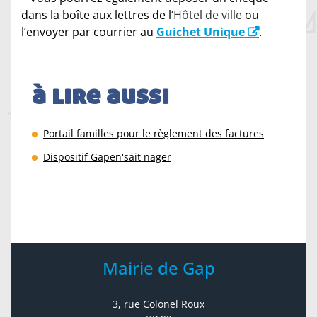
dans la boîte aux lettres de l
‘Hôtel de ville
ou
l’envoyer par courrier au
Guichet Unique
.
à lire aussi
Portail familles pour le règlement des factures
Dispositif Gapen'sait nager
Mairie de Gap
3, rue Colonel Roux