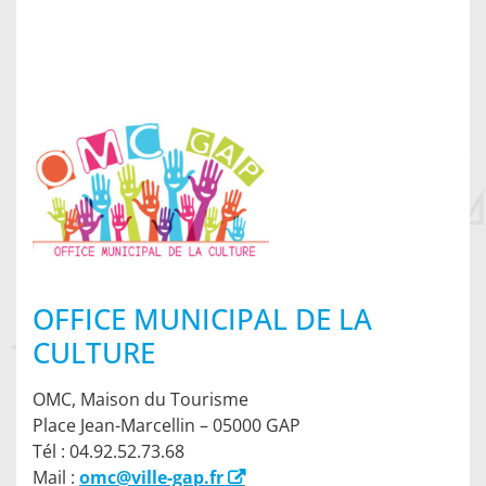
OFFICE MUNICIPAL DE LA
CULTURE
OMC, Maison du Tourisme
Place Jean-Marcellin – 05000 GAP
Tél : 04.92.52.73.68
Mail :
omc@ville-gap.fr