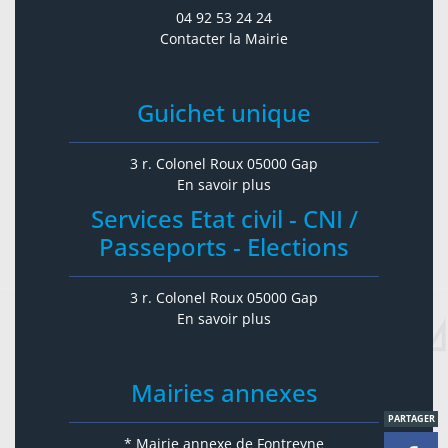
04 92 53 24 24
Contacter la Mairie
Guichet unique
3 r. Colonel Roux 05000 Gap
En savoir plus
Services Etat civil - CNI /
Passeports - Elections
3 r. Colonel Roux 05000 Gap
En savoir plus
Mairies annexes
PARTAGER
* Mairie annexe de Fontreyne