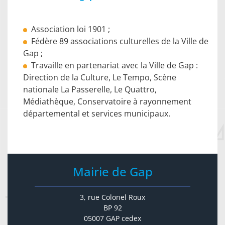
Association loi 1901 ;
Fédère 89 associations culturelles de la Ville de
Gap ;
Travaille en partenariat avec la Ville de Gap :
Direction de la Culture, Le Tempo, Scène
nationale La Passerelle, Le Quattro,
Médiathèque, Conservatoire à rayonnement
départemental et services municipaux.
Mairie de Gap
3, rue Colonel Roux
BP 92
05007 GAP cedex