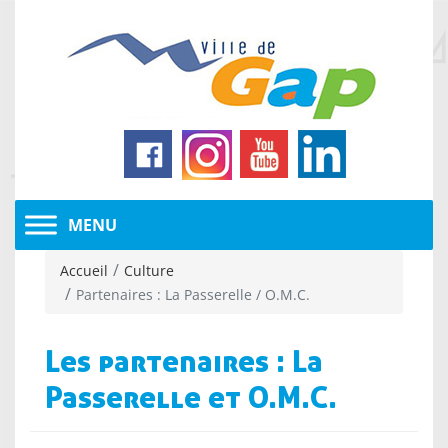
Accueil
Culture
Partenaires : La Passerelle / O.M.C.
Les partenaires : La
Passerelle et O.M.C.