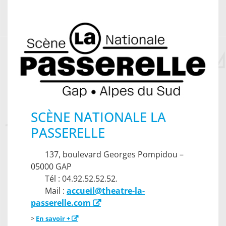
SCÈNE NATIONALE LA
PASSERELLE
137, boulevard Georges Pompidou –
05000 GAP
Tél : 04.92.52.52.52.
Mail :
accueil@theatre-la-
passerelle.com
>
En savoir +