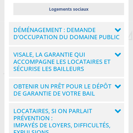
Logements sociaux
DÉMÉNAGEMENT : DEMANDE
D’OCCUPATION DU DOMAINE PUBLIC
VISALE, LA GARANTIE QUI
ACCOMPAGNE LES LOCATAIRES ET
SÉCURISE LES BAILLEURS
OBTENIR UN PRÊT POUR LE DÉPÔT
DE GARANTIE DE VOTRE BAIL
LOCATAIRES, SI ON PARLAIT
PRÉVENTION :
IMPAYÉS DE LOYERS, DIFFICULTÉS,
EXPULSIONS