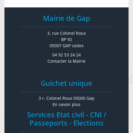
Mairie de Gap
3, rue Colonel Roux
BP 92
05007 GAP cedex
04 92 53 24 24
Contacter la Mairie
Guichet unique
3 r. Colonel Roux 05000 Gap
En savoir plus
Services Etat civil - CNI /
Passeports - Elections