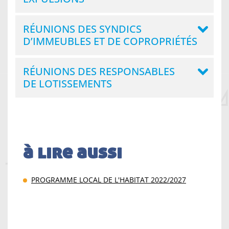
RÉUNIONS DES SYNDICS
D’IMMEUBLES ET DE COPROPRIÉTÉS
RÉUNIONS DES RESPONSABLES
DE LOTISSEMENTS
à lire aussi
PROGRAMME LOCAL DE L'HABITAT 2022/2027