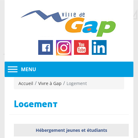
Accueil
Vivre à Gap
Logement
Logement
Hébergement jeunes et étudiants