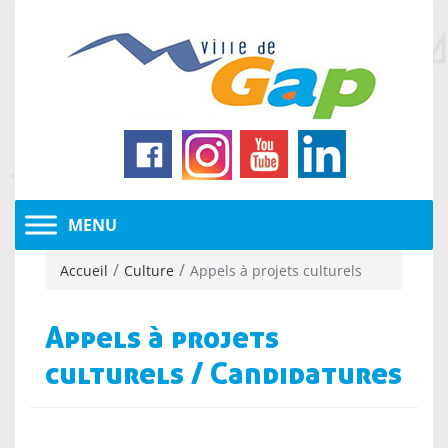
Accueil
Culture
Appels à projets culturels
Appels à projets
culturels / Candidatures