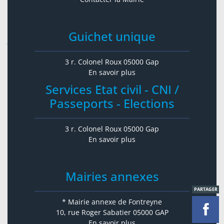
Guichet unique
3 r. Colonel Roux 05000 Gap
En savoir plus
Services Etat civil - CNI /
Passeports - Elections
3 r. Colonel Roux 05000 Gap
En savoir plus
Mairies annexes
PARTAGER
* Mairie annexe de Fontreyne
10, rue Roger Sabatier 05000 GAP
En savoir plus