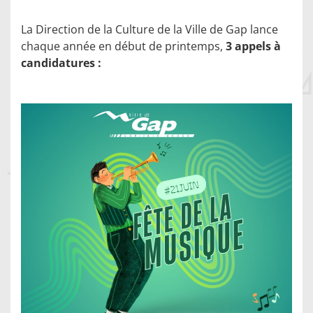
La Direction de la Culture de la Ville de Gap lance
chaque année en début de printemps,
3 appels à
candidatures :