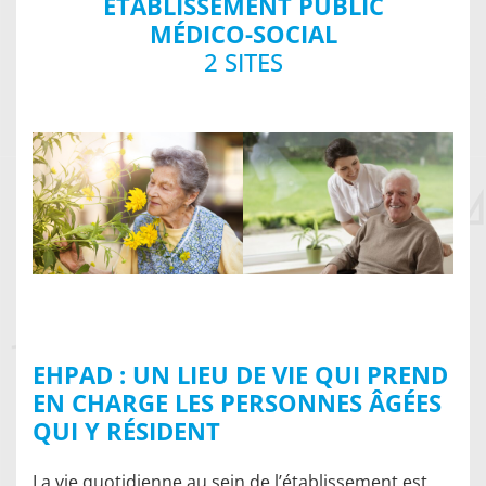
ETABLISSEMENT PUBLIC
MÉDICO-SOCIAL
2 SITES
EHPAD : UN LIEU DE VIE QUI PREND
EN CHARGE LES PERSONNES ÂGÉES
QUI Y RÉSIDENT
La vie quotidienne au sein de l’établissement est