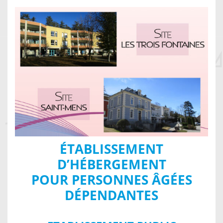
ÉTABLISSEMENT
D’HÉBERGEMENT
POUR PERSONNES ÂGÉES
DÉPENDANTES