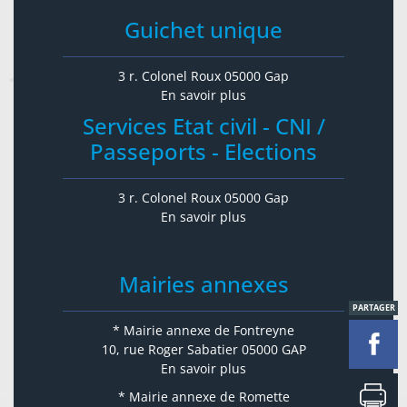
Guichet unique
3 r. Colonel Roux 05000 Gap
En savoir plus
Services Etat civil - CNI /
Passeports - Elections
3 r. Colonel Roux 05000 Gap
En savoir plus
Mairies annexes
PARTAGER
* Mairie annexe de Fontreyne
10, rue Roger Sabatier 05000 GAP
En savoir plus
* Mairie annexe de Romette