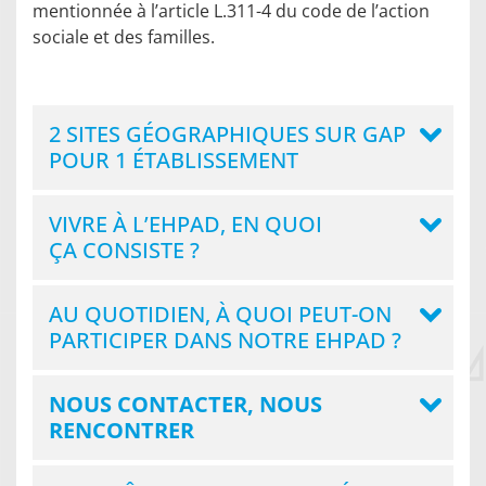
mentionnée à l’article L.311-4 du code de l’action
sociale et des familles.
2 SITES GÉOGRAPHIQUES SUR GAP
POUR 1 ÉTABLISSEMENT
VIVRE À L’EHPAD, EN QUOI
ÇA CONSISTE ?
AU QUOTIDIEN, À QUOI PEUT-ON
PARTICIPER DANS NOTRE EHPAD ?
NOUS CONTACTER, NOUS
RENCONTRER