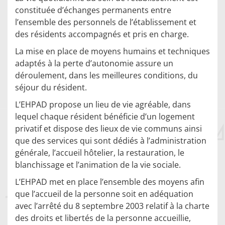
constituée d’échanges permanents entre
l’ensemble des personnels de l’établissement et
des résidents accompagnés et pris en charge.
La mise en place de moyens humains et techniques
adaptés à la perte d’autonomie assure un
déroulement, dans les meilleures conditions, du
séjour du résident.
L’EHPAD propose un lieu de vie agréable, dans
lequel chaque résident bénéficie d’un logement
privatif et dispose des lieux de vie communs ainsi
que des services qui sont dédiés à l’administration
générale, l’accueil hôtelier, la restauration, le
blanchissage et l’animation de la vie sociale.
L’EHPAD met en place l’ensemble des moyens afin
que l’accueil de la personne soit en adéquation
avec l’arrêté du 8 septembre 2003 relatif à la charte
des droits et libertés de la personne accueillie,