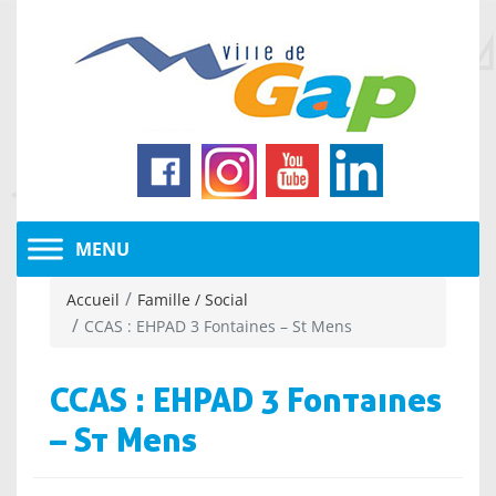
Accueil
Famille / Social
CCAS : EHPAD 3 Fontaines – St Mens
CCAS : EHPAD 3 Fontaines
– St Mens