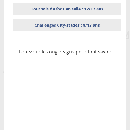
Tournois de foot en salle : 12/17 ans
Challenges City-stades : 8/13 ans
Cliquez sur les onglets gris pour tout savoir !