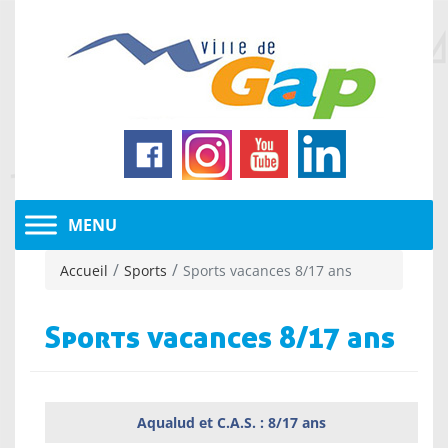
Accueil
Sports
Sports vacances 8/17 ans
Sports vacances 8/17 ans
Aqualud et C.A.S. : 8/17 ans