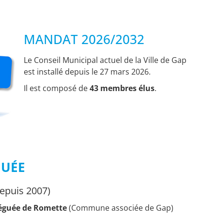
MANDAT 2026/2032
Le Conseil Municipal actuel de la Ville de Gap
est installé depuis le 27 mars 2026.
Il est composé de
43 membres élus
.
GUÉE
epuis 2007)
éguée de Romette
(Commune associée de Gap)