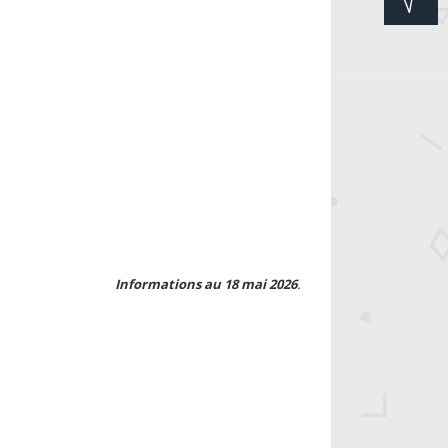
Informations au 18 mai 2026
.