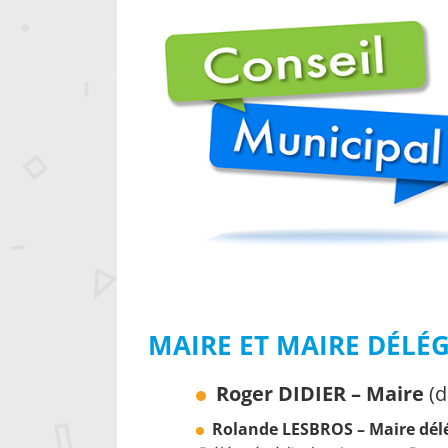
MAIRE ET MAIRE DÉLÉ
Roger DIDIER – Maire
(d
Rolande LESBROS – Maire dél