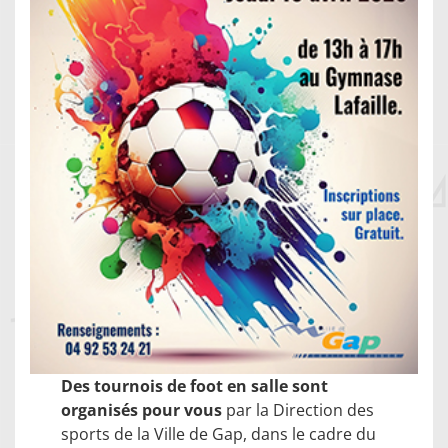
Des tournois de foot en salle sont
organisés pour vous
par la Direction des
sports de la Ville de Gap, dans le cadre du