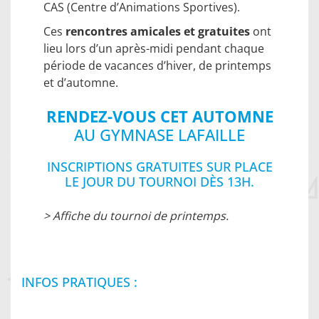
CAS (Centre d’Animations Sportives).
Ces
rencontres amicales et gratuites
ont
lieu lors d’un après-midi pendant chaque
période de vacances d’hiver, de printemps
et d’automne.
RENDEZ-VOUS CET AUTOMNE
AU GYMNASE LAFAILLE
INSCRIPTIONS GRATUITES SUR PLACE
LE JOUR DU TOURNOI DÈS 13H.
> Affiche du tournoi de printemps.
INFOS PRATIQUES :