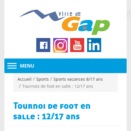
Accueil
Sports
Sports vacances 8/17 ans
Tournois de foot en salle : 12/17 ans
Tournoi de foot en
salle : 12/17 ans