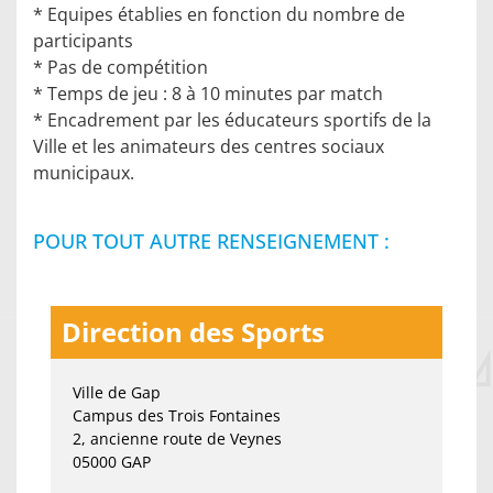
* Equipes établies en fonction du nombre de
participants
* Pas de compétition
* Temps de jeu : 8 à 10 minutes par match
* Encadrement par les éducateurs sportifs de la
Ville et les animateurs des centres sociaux
municipaux.
POUR TOUT AUTRE RENSEIGNEMENT :
Direction des Sports
Ville de Gap
Campus des Trois Fontaines
2, ancienne route de Veynes
05000 GAP