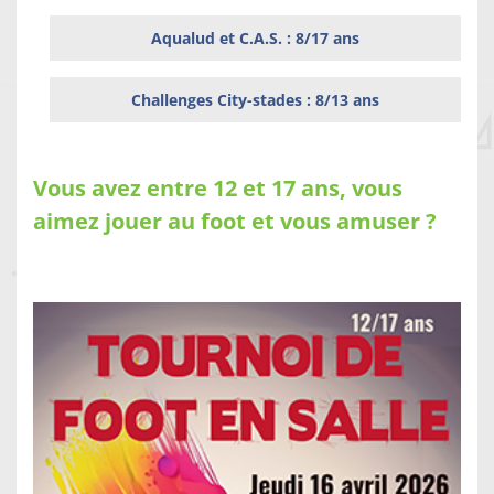
Aqualud et C.A.S. : 8/17 ans
Challenges City-stades : 8/13 ans
Vous avez entre 12 et 17 ans, vous
aimez jouer au foot et vous amuser ?