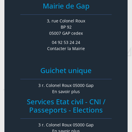
Mairie de Gap
3, rue Colonel Roux
BP 92
05007 GAP cedex
04 92 53 24 24
Contacter la Mairie
Guichet unique
3 r. Colonel Roux 05000 Gap
En savoir plus
Services Etat civil - CNI /
Passeports - Elections
3 r. Colonel Roux 05000 Gap
En savoir plus