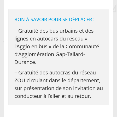
BON À SAVOIR POUR SE DÉPLACER :
– Gratuité des bus urbains et des
lignes en autocars du réseau «
l’Agglo en bus » de la Communauté
d’Agglomération Gap-Tallard-
Durance.
– Gratuité des autocras du réseau
ZOU circulant dans le département,
sur présentation de son invitation au
conducteur à l’aller et au retour.