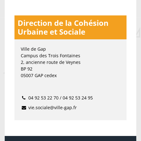
Direction de la Cohésion
Urbaine et Sociale
Ville de Gap
Campus des Trois Fontaines
2, ancienne route de Veynes
BP 92
05007 GAP cedex
04 92 53 22 70 / 04 92 53 24 95
vie.sociale@ville-gap.fr