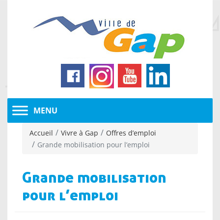
Accueil
Vivre à Gap
Offres d’emploi
Grande mobilisation pour l’emploi
Grande mobilisation
pour l’emploi