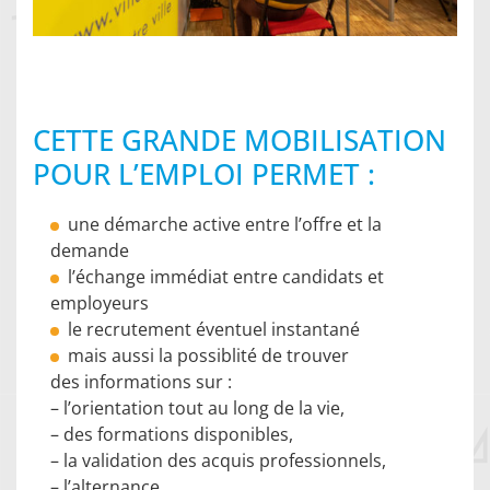
CETTE GRANDE MOBILISATION
POUR L’EMPLOI PERMET :
une démarche active entre l’offre et la
demande
l’échange immédiat entre candidats et
employeurs
le recrutement éventuel instantané
mais aussi la possiblité de trouver
des informations sur :
– l’orientation tout au long de la vie,
– des formations disponibles,
– la validation des acquis professionnels,
– l’alternance,