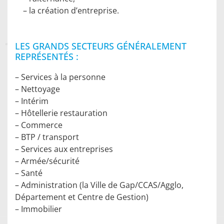
– la création d’entreprise.
LES GRANDS SECTEURS GÉNÉRALEMENT
REPRÉSENTÉS :
– Services à la personne
– Nettoyage
– Intérim
– Hôtellerie restauration
– Commerce
– BTP / transport
– Services aux entreprises
– Armée/sécurité
– Santé
– Administration (la Ville de Gap/CCAS/Agglo,
Département et Centre de Gestion)
– Immobilier