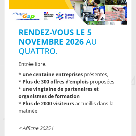
RENDEZ-VOUS LE 5
NOVEMBRE 2026
AU
QUATTRO.
Entrée libre.
*
une centaine entreprises
présentes,
*
Plus de
300 offres d’emplois
proposées
* une vingtaine de partenaires et
organismes de formation
*
Plus de 2000 visiteurs
accueillis dans la
matinée.
< Affiche 2025 !