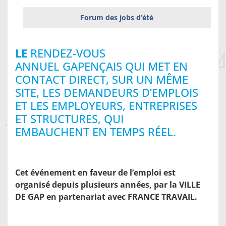
Forum des jobs d’été
LE
RENDEZ-VOUS
ANNUEL GAPENÇAIS QUI MET EN
CONTACT DIRECT, SUR UN MÊME
SITE, LES DEMANDEURS D’EMPLOIS
ET LES EMPLOYEURS, ENTREPRISES
ET STRUCTURES, QUI
EMBAUCHENT EN TEMPS RÉEL.
Cet événement en faveur de l’emploi est
organisé depuis plusieurs années, par la VILLE
DE GAP en partenariat avec FRANCE TRAVAIL.