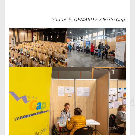
Photos S. DEMARD / Ville de Gap.