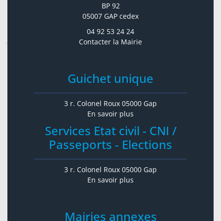
BP 92
05007 GAP cedex
04 92 53 24 24
Contacter la Mairie
Guichet unique
3 r. Colonel Roux 05000 Gap
En savoir plus
Services Etat civil - CNI /
Passeports - Elections
3 r. Colonel Roux 05000 Gap
En savoir plus
Mairies annexes