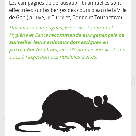
Les campagnes de dé​ratisation bi-annuelles sont
effectuées sur les berges des cours d’eau de la Ville
de Gap (la Luye, le Turrelet, Bonne et Tournefave).
Durant ces campagnes, le Service Communal
Hygiène et Santé
recommande aux gapençais de
surveiller leurs animaux domestiques en
particulier les chats,
afin d’éviter les intoxications
dues à l’ingestion des nuisibles traités.