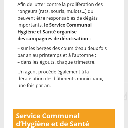
Afin de lutter contre la prolifération des
rongeurs (rats, souris, mulots…) qui
peuvent être responsables de dégâts
importants,
le Service Communal
Hygiène et Santé organise
des campagnes de dératisation :
– sur les berges des cours d’eau deux fois
par an au printemps et à l’automne ;
– dans les égouts, chaque trimestre.
Un agent procède également à la
dératisation des bâtiments municipaux,
une fois par an.
Service Communal
d’Hygiène et de Santé