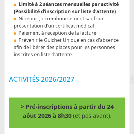
Limité à 2 séances mensuelles par activité
(Possibilité d’inscription sur liste d’attente)
Ni report, ni remboursement sauf sur
présentation d’un certificat médical
Paiement à reception de la facture
Prévenir le Guichet Unique en cas d’absence
afin de libérer des places pour les personnes
inscrites en liste d’attente
ACTIVITÉS 2026/2027
> Pré-inscriptions à partir du 24
aôut 2026 à 8h30
(et pas avant).