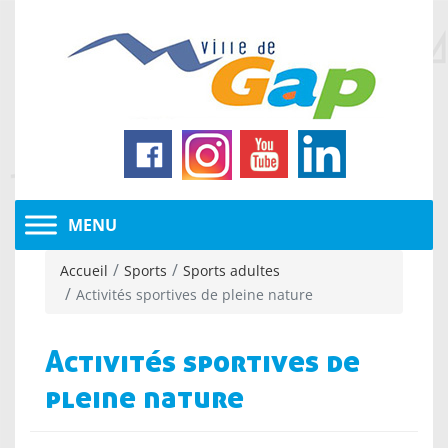
Accueil
Sports
Sports adultes
Activités sportives de pleine nature
Activités sportives de
pleine nature