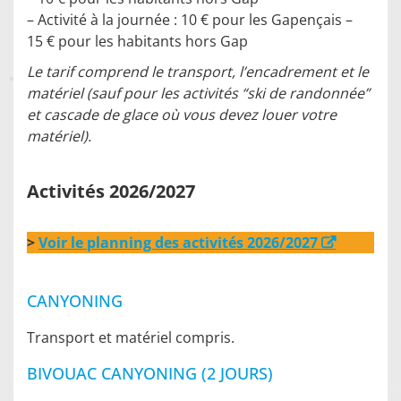
– Activité à la journée : 10 € pour les Gapençais –
15 € pour les habitants hors Gap
Le tarif comprend le transport, l’encadrement et le
matériel (sauf pour les activités “ski de randonnée”
et cascade de glace où vous devez louer votre
matériel).
Activités
2026/2027
>
Voir le planning des activités 2026/2027
CANYONING
Transport et matériel compris.
BIVOUAC CANYONING (2 JOURS)