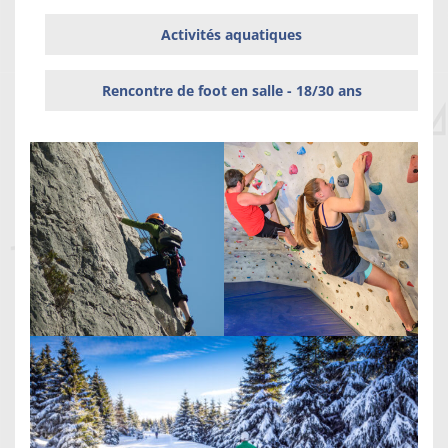
Activités aquatiques
Rencontre de foot en salle - 18/30 ans