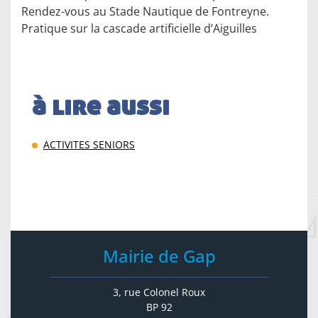
Rendez-vous au Stade Nautique de Fontreyne.
Pratique sur la cascade artificielle d’Aiguilles
à lire aussi
ACTIVITES SENIORS
Mairie de Gap
3, rue Colonel Roux
BP 92