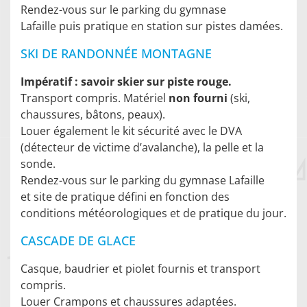
Rendez-vous sur le parking du gymnase
Lafaille puis pratique en station sur pistes damées.
SKI DE RANDONNÉE MONTAGNE
Impératif : savoir skier sur piste rouge.
Transport compris. Matériel
non fourni
(ski,
chaussures, bâtons, peaux).
Louer également le kit sécurité avec le DVA
(détecteur de victime d’avalanche), la pelle et la
sonde.
Rendez-vous sur le parking du gymnase Lafaille
et site de pratique défini en fonction des
conditions météorologiques et de pratique du jour.
CASCADE DE GLACE
Casque, baudrier et piolet fournis et transport
compris.
Louer Crampons et chaussures adaptées.