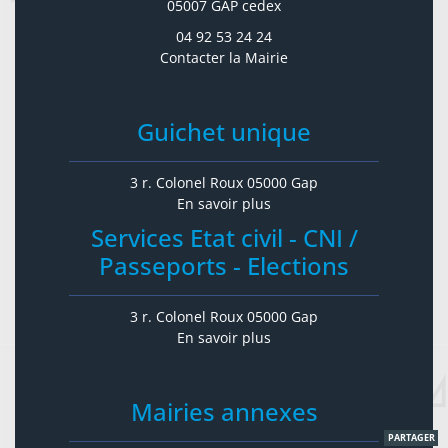
05007 GAP cedex
04 92 53 24 24
Contacter la Mairie
Guichet unique
3 r. Colonel Roux 05000 Gap
En savoir plus
Services Etat civil - CNI /
Passeports - Elections
3 r. Colonel Roux 05000 Gap
En savoir plus
Mairies annexes
PARTAGER