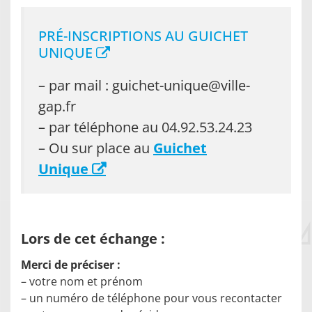
PRÉ-INSCRIPTIONS AU
GUICHET
UNIQUE
– par mail : guichet-unique@ville-
gap.fr
– par téléphone au 04.92.53.24.23
– Ou sur place au
Guichet
Unique
Lors de cet échange :
Merci de préciser :
– votre nom et prénom
– un numéro de téléphone pour vous recontacter