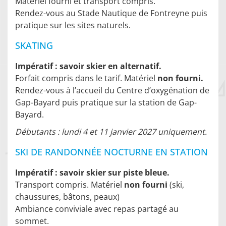
Matériel fourni et transport compris.
Rendez-vous au Stade Nautique de Fontreyne puis
pratique sur les sites naturels.
SKATING
Impératif : savoir skier en alternatif.
Forfait compris dans le tarif. Matériel
non fourni.
Rendez-vous à l’accueil du Centre d’oxygénation de
Gap-Bayard puis pratique sur la station de Gap-
Bayard.
Débutants : lundi 4 et 11 janvier 2027 uniquement.
SKI DE RANDONNÉE NOCTURNE EN STATION
Impératif : savoir skier sur piste bleue.
Transport compris. Matériel
non fourni
(ski,
chaussures, bâtons, peaux)
Ambiance conviviale avec repas partagé au
sommet.