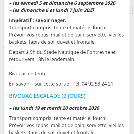
– les samedi 5 et dimanche 6 septembre 2026
– les dimanche 6 et lundi 7 juin 202
7
Impératif : savoir nager.
Transport compris, tente et matériel fourni.
Prévoir vos repas, maillot de bain, serviette, vieilles
baskets, tapis de sol, duvet et frontale.
Départ à 9h du Stade Nautique de Fontreyne et
retour vers 18h le lendemain.
Bivouac en tente.
En savoir + sur cette sortie : Tél. 04 92 53 24 21
BIVOUAC ESCALADE (2 JOURS)
– les lundi 19 et mardi 20 octobre 2026
Transport compris, tente et matériel fourni.
Prévoir vos repas, maillot de bain, serviette, vieilles
baskets, tapis de sol, duvet et frontale.