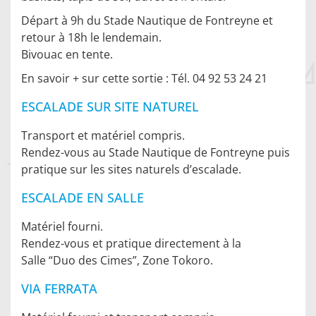
Départ à 9h du Stade Nautique de Fontreyne et
retour à 18h le lendemain.
Bivouac en tente.
En savoir + sur cette sortie : Tél. 04 92 53 24 21
ESCALADE SUR SITE NATUREL
Transport et matériel compris.
Rendez-vous au Stade Nautique de Fontreyne puis
pratique sur les sites naturels d’escalade.
ESCALADE EN SALLE
Matériel fourni.
Rendez-vous et pratique directement à la
Salle “Duo des Cimes”, Zone Tokoro.
VIA FERRATA