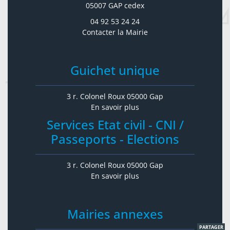
05007 GAP cedex
04 92 53 24 24
Contacter la Mairie
Guichet unique
3 r. Colonel Roux 05000 Gap
En savoir plus
Services Etat civil - CNI /
Passeports - Elections
3 r. Colonel Roux 05000 Gap
En savoir plus
Mairies annexes
PARTAGER