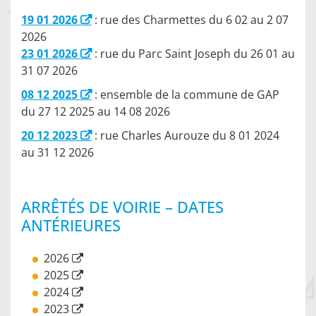
19 01 2026
: rue des Charmettes du 6 02 au 2 07
2026
23 01 2026
: rue du Parc Saint Joseph du 26 01 au
31 07 2026
08 12 2025
: ensemble de la commune de GAP
du 27 12 2025 au 14 08 2026
20 12 2023
: rue Charles Aurouze du 8 01 2024
au 31 12 2026
ARRÊTÉS DE VOIRIE – DATES
ANTÉRIEURES
2026
2025
2024
2023