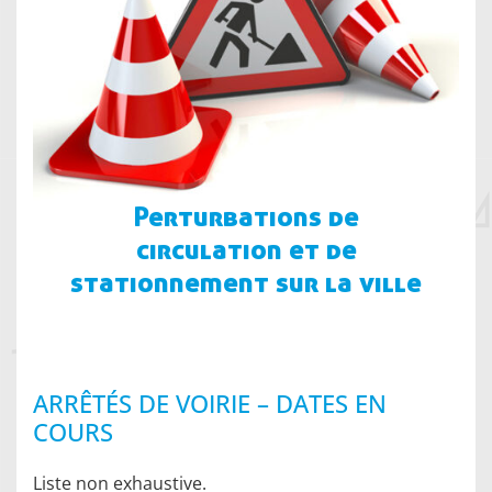
Perturbations de
circulation et de
stationnement sur la ville
ARRÊTÉS DE VOIRIE – DATES EN
COURS
Liste non exhaustive.