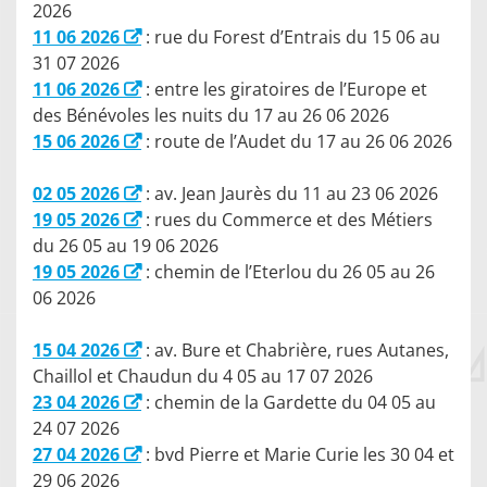
2026
11 06 2026
: rue du Forest d’Entrais du 15 06 au
31 07 2026
11 06 2026
: entre les giratoires de l’Europe et
des Bénévoles les nuits du 17 au 26 06 2026
15 06 2026
: route de l’Audet du 17 au 26 06 2026
02 05 2026
: av. Jean Jaurès du 11 au 23 06 2026
19 05 2026
: rues du Commerce et des Métiers
du 26 05 au 19 06 2026
19 05 2026
: chemin de l’Eterlou du 26 05 au 26
06 2026
15 04 2026
: av. Bure et Chabrière, rues Autanes,
Chaillol et Chaudun du 4 05 au 17 07 2026
23 04 2026
: chemin de la Gardette du 04 05 au
24 07 2026
27 04 2026
: bvd Pierre et Marie Curie les 30 04 et
29 06 2026