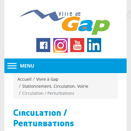
Accueil
Vivre à Gap
Stationnement, Circulation, Voirie
Circulation / Perturbations
Circulation /
Perturbations