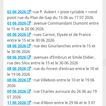
02 06 2026
: rue P. Aubert + piste cyclable > rond
point rue du Plan de Gap du 15 06 au 17 07 2026
03 06 2026
: avenue Commandant Dumont entre
le 15 et le 26 06 2026
08 06 2026
: rues Carnot, Elysée et de France
entre le 15 et le 30 06 2026
08 06 2026
: rue des Gourlanches entre le 15 et
le 30 06 2026
08 06 2026
: avenues d’Embrun et Emile Didier,
rue des Silos entre le 15 et le 30 06 2026
08 06 2026
: rue du Forest d’entrais entre le 10 et
le 19 06 2026
08 06 2026
: rue Villebois entre le 10 et le 19 06
2026
09 06 2026
: rue Charles aurouze du 26 06 au 19
07 2026
11 06 2026
: rue d’Abon entre le 29 06 et le 3 07