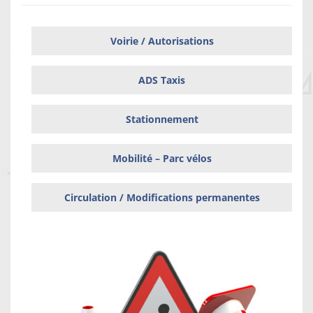
Voirie / Autorisations
ADS Taxis
Stationnement
Mobilité – Parc vélos
Circulation / Modifications permanentes