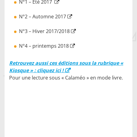
N°1 – Eté 2017
N°2 – Automne 2017
N°3 – Hiver 2017/2018
N°4 – printemps 2018
Retrouvez aussi ces éditions sous la rubrique «
Kiosque » : cliquez ici !
Pour une lecture sous « Calaméo » en mode livre.