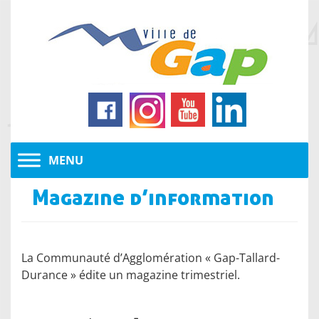
Magazine d’information
La Communauté d’Agglomération « Gap-Tallard-
Durance » édite un magazine trimestriel.