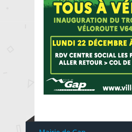
Mairie de Gap