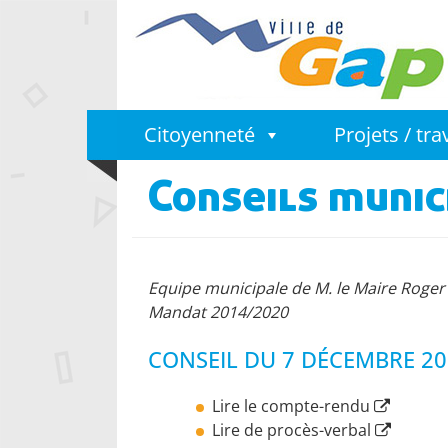
Citoyenneté
Projets / tr
Conseils munic
Equipe municipale de M. le Maire Roger
Mandat 2014/2020
CONSEIL DU 7 DÉCEMBRE 20
Lire le compte-rendu
Lire de procès-verbal