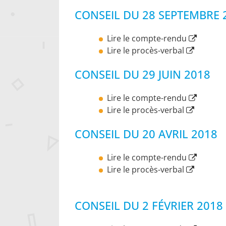
CONSEIL DU 28 SEPTEMBRE 
Lire le compte-rendu
Lire le procès-verbal
CONSEIL DU 29 JUIN 2018
Lire le compte-rendu
Lire le procès-verbal
CONSEIL DU 20 AVRIL 2018
Lire le compte-rendu
Lire le procès-verbal
CONSEIL DU 2 FÉVRIER 2018