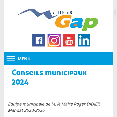
Conseils municipaux
2024
Equipe municipale de M. le Maire Roger DIDIER
Mandat 2020/2026