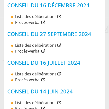
CONSEIL DU 16 DÉCEMBRE 2024
Liste des délibérations
Procès-verbal
CONSEIL DU 27 SEPTEMBRE 2024
Liste des délibérations
Procès-verbal
CONSEIL DU 16 JUILLET 2024
Liste des délibérations
Procès-verbal
CONSEIL DU 14 JUIN 2024
Liste des délibérations
Procès-verbal