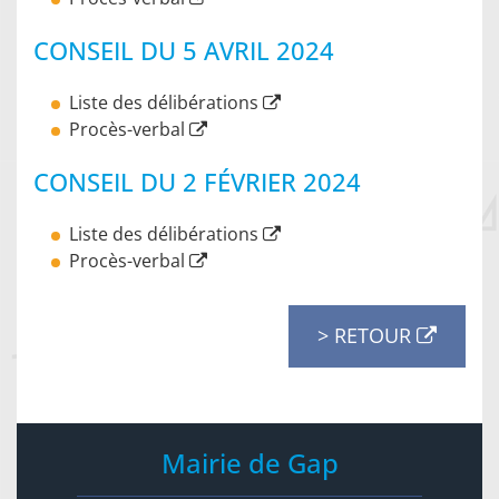
CONSEIL DU 5 AVRIL 2024
Liste des délibérations
Procès-verbal
CONSEIL DU 2 FÉVRIER 2024
Liste des délibérations
Procès-verbal
> RETOUR
Mairie de Gap