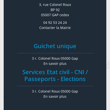
3, rue Colonel Roux
BP 92
05007 GAP cedex
04 92 53 24 24
Contacter la Mairie
Guichet unique
3 r. Colonel Roux 05000 Gap
En savoir plus
Services Etat civil - CNI /
Passeports - Elections
3 r. Colonel Roux 05000 Gap
En savoir plus