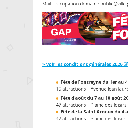
Mail : occupation.domaine.public@ville-
> Voir les conditions générales 2026
Fête de Fontreyne du 1er au 
15 attractions – Avenue Jean Jaur
Fête d’août du 7 au 10 août 2
47 attractions – Plaine des loisir
Fête de la Saint Arnoux du 4 a
47 attractions – Plaine des loisir