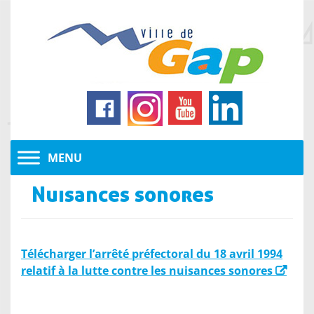
Nuisances sonores
Télécharger l’arrêté préfectoral du 18 avril 1994
relatif à la lutte contre les nuisances sonores