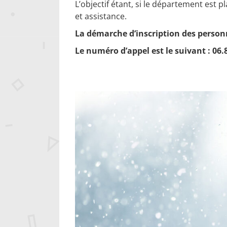
L’objectif étant, si le département est
et assistance.
La démarche d’inscription des personn
Le numéro d’appel est le suivant : 06.