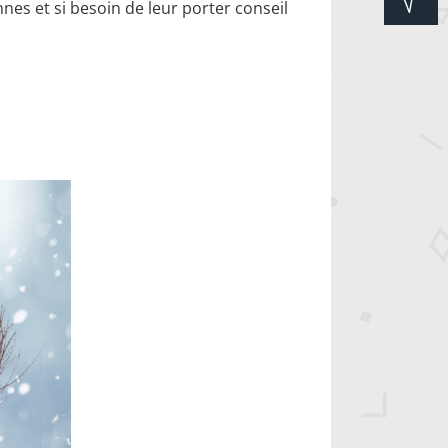
nes et si besoin de leur porter conseil