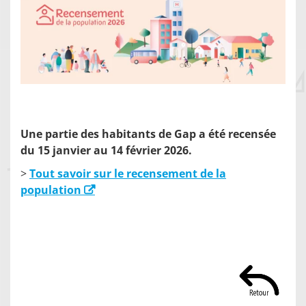
Une partie des habitants de Gap a été recensée
du 15 janvier au 14 février 2026.
>
Tout savoir sur le recensement de la
population