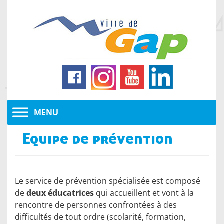
Equipe de prévention
Le service de prévention spécialisée est composé
de
deux éducatrices
qui accueillent et vont à la
rencontre de personnes confrontées à des
difficultés de tout ordre (scolarité, formation,