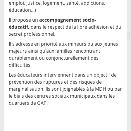
emploi, justice, logement, santé, addictions,
éducation…)
Il propose un
accompagnement socio-
éducatif,
dans le respect de la libre adhésion et du
secret professionnel.
Il s’adresse en priorité aux mineurs ou aux jeunes
majeurs ainsi qu’aux familles rencontrant
durablement ou conjoncturellement des
difficultés.
Les éducateurs interviennent dans un objectif de
prévention des ruptures et des risques de
marginalisation. Ils sont joignables à la MDH ou par
le biais des centres sociaux municipaux dans les
quartiers de GAP.