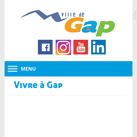
Vivre à Gap