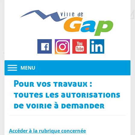
Pour vos travaux :
toutes les autorisations
de voirie à demander
Accéder à la rubrique concernée