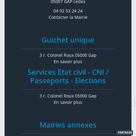
05007 GAP cedex
04 92 53 24 24
Contacter la Mairie
Guichet unique
3 r. Colonel Roux 05000 Gap
En savoir plus
Services Etat civil - CNI /
Passeports - Elections
3 r. Colonel Roux 05000 Gap
En savoir plus
Mairies annexes
PARTAGER