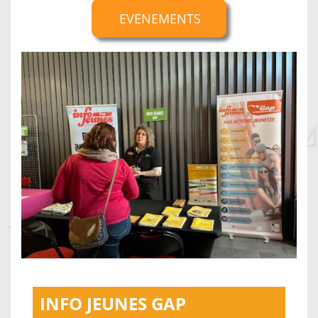
EVENEMENTS
INFO JEUNES GAP