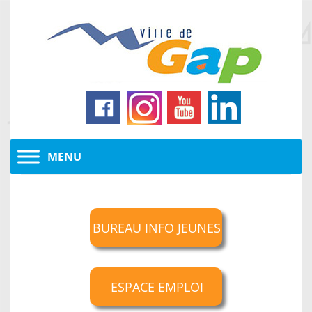
BUREAU INFO JEUNES
ESPACE EMPLOI